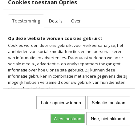
Cookies toestaan Opties
Toestemming
Details
Over
Op deze website worden cookies gebruikt
Cookies worden door ons gebruikt voor verkeersanalyse, het
aanbieden van sociale media-functies en het personaliseren
van informatie en advertenties. Daarnaast verlenen we onze
sociale media-, advertentie- en analysepartners toegang tot
informatie over hoe u onze site gebruikt. Zij kunnen deze
informatie gebruiken in combinatie met andere gegevens die zij
mogelijk hebben verzameld door uw gebruik van hun diensten
of die u hen hebt verstrekt.
Later opnieuw tonen
Selectie toestaan
Alles toestaan
Nee, niet akkoord