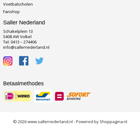
Voetbalscholen
Fanshop
Saller Nederland
Schakelplein 13
5408 AW Volkel
Tel. 0413 – 274406
info@sallernederland.nl
Betaalmethodes
© 2026 www.sallernederland.nl - Powered by Shoppagina.nl