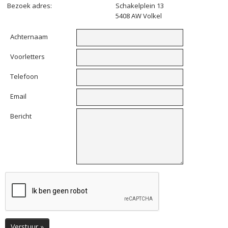
Bezoek adres:
Schakelplein 13
5408 AW Volkel
Achternaam
Voorletters
Telefoon
Email
Bericht
Verstuur »