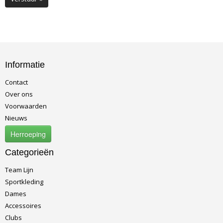
Informatie
Contact
Over ons
Voorwaarden
Nieuws
Herroeping
Categorieën
Team Lijn
Sportkleding
Dames
Accessoires
Clubs