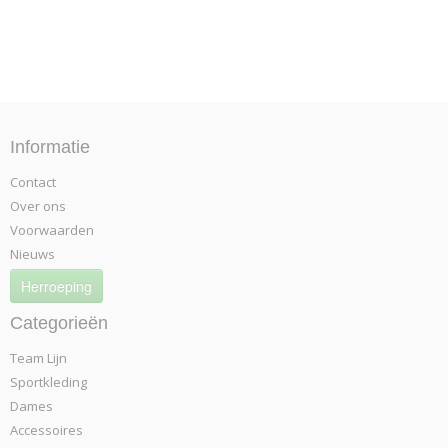
Informatie
Contact
Over ons
Voorwaarden
Nieuws
Herroeping
Categorieën
Team Lijn
Sportkleding
Dames
Accessoires