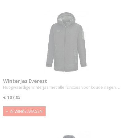
Winterjas Everest
Hoogwaardige winterjas met alle functies voor koude dagen.…
€ 107,95
IN WINKELWAGEN