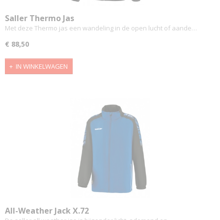
Saller Thermo Jas
Met deze Thermo jas een wandeling in de open lucht of aande…
€ 88,50
IN WINKELWAGEN
All-Weather Jack X.72