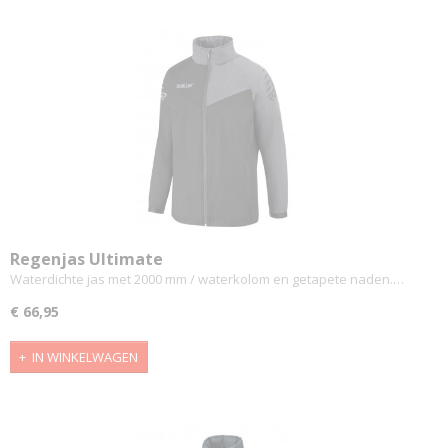
Regenjas Ultimate
Waterdichte jas met 2000 mm / waterkolom en getapete naden.…
€ 66,95
IN WINKELWAGEN