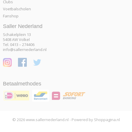
Clubs
Voetbalscholen
Fanshop
Saller Nederland
Schakelplein 13
5408 AW Volkel
Tel. 0413 – 274406
info@sallernederland.nl
Betaalmethodes
© 2026 www.sallernederland.nl - Powered by Shoppagina.nl