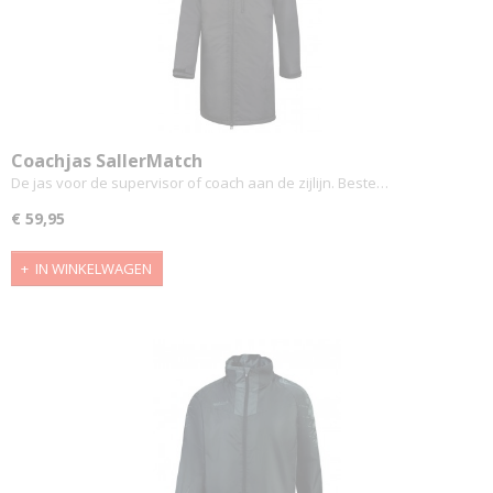
Coachjas SallerMatch
De jas voor de supervisor of coach aan de zijlijn. Beste…
€ 59,95
IN WINKELWAGEN