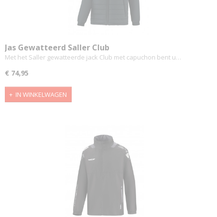
Jas Gewatteerd Saller Club
Met het Saller gewatteerde jack Club met capuchon bent u…
€ 74,95
IN WINKELWAGEN