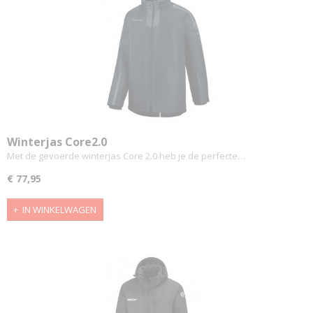
Winterjas Core2.0
Met de gevoerde winterjas Core 2.0 heb je de perfecte…
€ 77,95
IN WINKELWAGEN