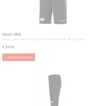
Short VKA
Onze sallerVIBE shorts zijn de ideale partner als het gaat…
€ 30,50
IN WINKELWAGEN