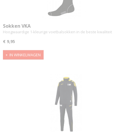
Sokken VKA
Hoogwaardige 1-kleurige voetbalsokken in de beste kwaliteit
€ 9,95
IN WINKELWAGEN