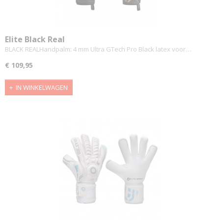
Elite Black Real
BLACK REALHandpalm: 4 mm Ultra GTech Pro Black latex voor…
€ 109,95
IN WINKELWAGEN