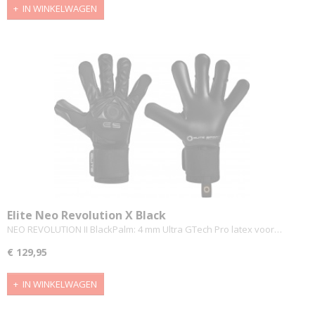
IN WINKELWAGEN
Elite Neo Revolution X Black
NEO REVOLUTION II BlackPalm: 4 mm Ultra GTech Pro latex voor…
€ 129,95
IN WINKELWAGEN