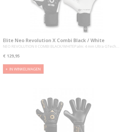
Elite Neo Revolution X Combi Black / White
NEO REVOLUTION II COMBI BLACK/WHITEPalm: 4 mm Ultra GTech…
€ 129,95
IN WINKELWAGEN