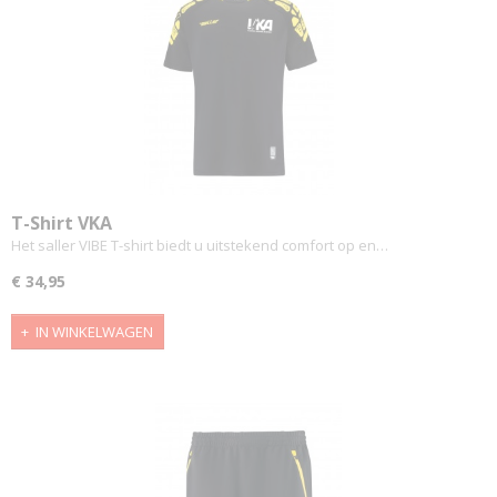
T-Shirt VKA
Het saller VIBE T-shirt biedt u uitstekend comfort op en…
€ 34,95
IN WINKELWAGEN