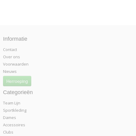
Informatie
Contact
Over ons
Voorwaarden
Nieuws
Herroeping
Categorieën
Team Lijn
Sportkleding
Dames
Accessoires
Clubs