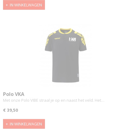
IN WINKELWAGEN
Polo VKA
Met onze Polo VIBE straal je op en naast het veld. Het…
€ 39,50
IN WINKELWAGEN