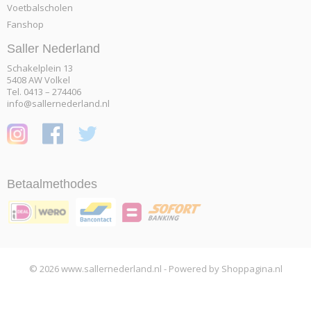
Voetbalscholen
Fanshop
Saller Nederland
Schakelplein 13
5408 AW Volkel
Tel. 0413 – 274406
info@sallernederland.nl
Betaalmethodes
© 2026 www.sallernederland.nl - Powered by Shoppagina.nl