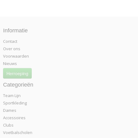
Informatie
Contact
Over ons
Voorwaarden
Nieuws
Herroeping
Categorieën
Team Lijn
Sportkleding
Dames
Accessoires
Clubs
Voetbalscholen