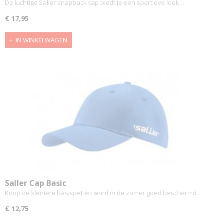
De luchtige Saller snapback cap biedt je een sportieve look…
€ 17,95
IN WINKELWAGEN
Saller Cap Basic
Koop de kleinere basispet en word in de zomer goed beschermd…
€ 12,75