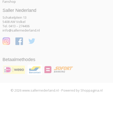
Fanshop
Saller Nederland
Schakelplein 13
5408 AW Volkel
Tel. 0413 – 274406
info@sallernederland.nl
Betaalmethodes
© 2026 www.sallernederland.nl - Powered by Shoppagina.nl