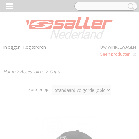
Inloggen
Registreren
UW WINKELWAGEN
Geen producten
(0)
Home
>
Accessoires
>
Caps
Sorteer op: