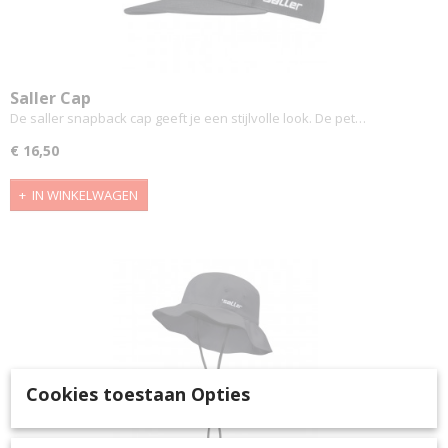
Saller Cap
De saller snapback cap geeft je een stijlvolle look. De pet…
€ 16,50
IN WINKELWAGEN
Cookies toestaan Opties