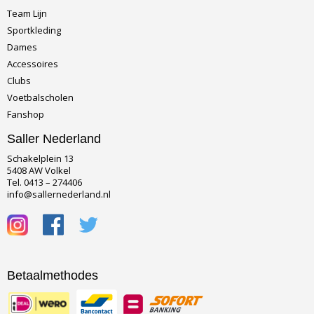
Team Lijn
Sportkleding
Dames
Accessoires
Clubs
Voetbalscholen
Fanshop
Saller Nederland
Schakelplein 13
5408 AW Volkel
Tel. 0413 – 274406
info@sallernederland.nl
Betaalmethodes