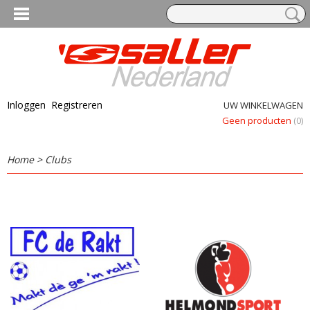
Inloggen
Registreren
UW WINKELWAGEN
Geen producten
(0)
Home
>
Clubs