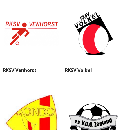
RKSV Venhorst
RKSV Volkel