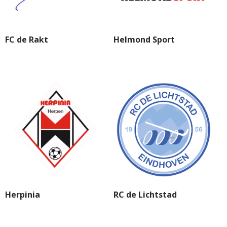
FC de Rakt
Helmond Sport
Herpinia
RC de Lichtstad