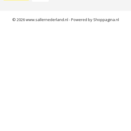
© 2026 www.sallernederland.nl - Powered by Shoppagina.nl