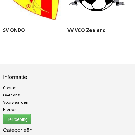
SV ONDO
VV VCO Zeeland
Informatie
Contact
Over ons
Voorwaarden
Nieuws
Herroeping
Categorieën