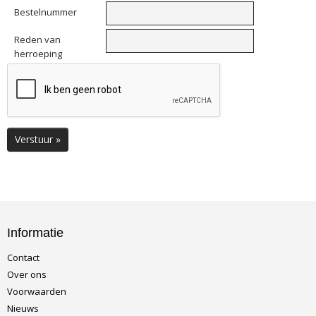
Bestelnummer
Reden van
herroeping
Verstuur »
Informatie
Contact
Over ons
Voorwaarden
Nieuws