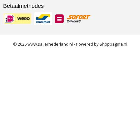
Betaalmethodes
© 2026 www.sallernederland.nl - Powered by Shoppagina.nl