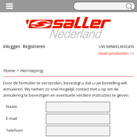
Inloggen
Registreren
UW WINKELWAGEN
Geen producten
(0)
Home
>
Herroeping
Door dit formulier te verzenden, bevestigt u dat u uw bestelling wilt
annuleren. Wij nemen zo snel mogelijk contact met u op om de
annulering te bevestigen en eventuele verdere instructies te geven.
Naam
E-mail
Telefoon