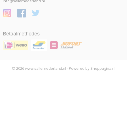
info@sallernederland.nl
Betaalmethodes
© 2026 www.sallernederland.nl - Powered by Shoppagina.nl