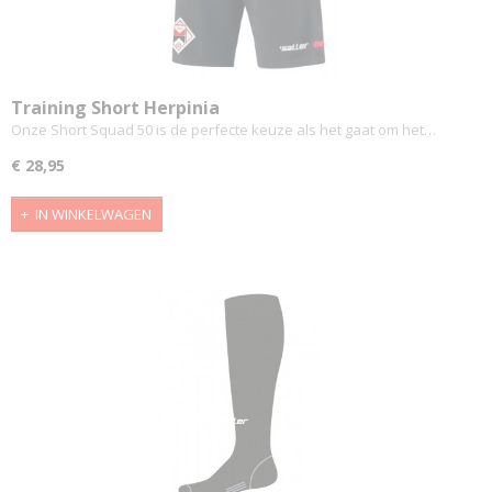
Training Short Herpinia
Onze Short Squad 50 is de perfecte keuze als het gaat om het…
€ 28,95
IN WINKELWAGEN