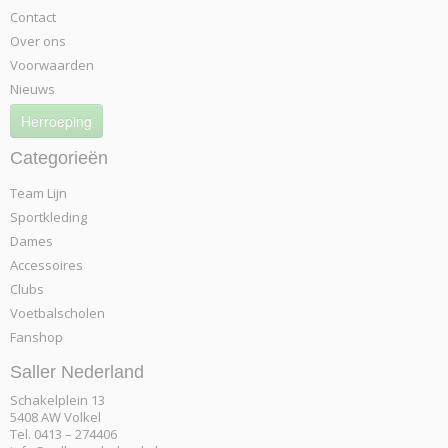
Contact
Over ons
Voorwaarden
Nieuws
Herroeping
Categorieën
Team Lijn
Sportkleding
Dames
Accessoires
Clubs
Voetbalscholen
Fanshop
Saller Nederland
Schakelplein 13
5408 AW Volkel
Tel. 0413 – 274406