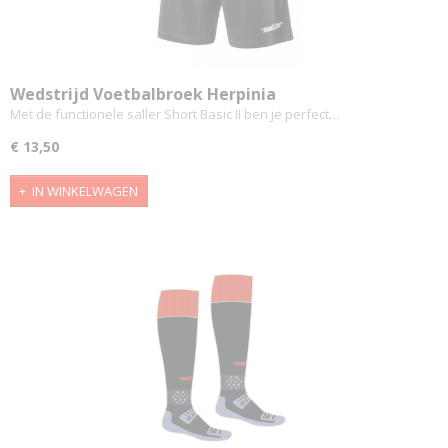
Wedstrijd Voetbalbroek Herpinia
Met de functionele saller Short Basic II ben je perfect…
€ 13,50
IN WINKELWAGEN