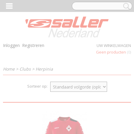
Inloggen
Registreren
UW WINKELWAGEN
Geen producten
(0)
Home
>
Clubs
>
Herpinia
Sorteer op: