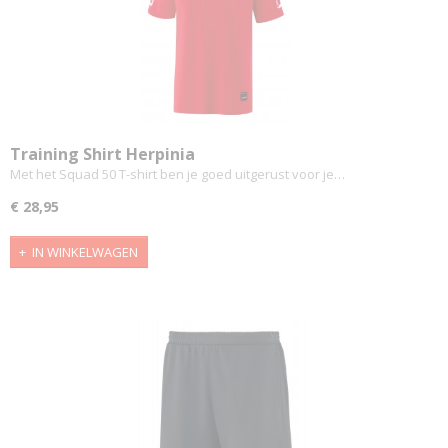
Training Shirt Herpinia
Met het Squad 50 T-shirt ben je goed uitgerust voor je…
€ 28,95
IN WINKELWAGEN