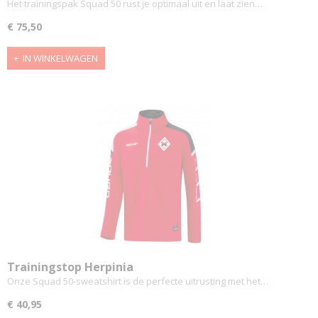
Het trainingspak Squad 50 rust je optimaal uit en laat zien…
€ 75,50
IN WINKELWAGEN
Trainingstop Herpinia
Onze Squad 50-sweatshirt is de perfecte uitrusting met het…
€ 40,95