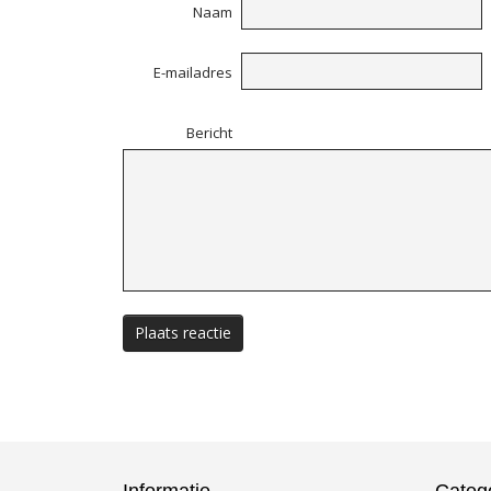
Naam
E-mailadres
Bericht
Plaats reactie