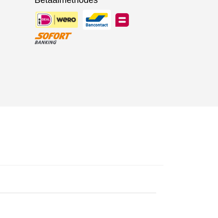
Betaalmethodes