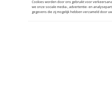
Cookies worden door ons gebruikt voor verkeersanal
we onze sociale media-, advertentie- en analysepart
gegevens die zij mogelijk hebben verzameld door uw 