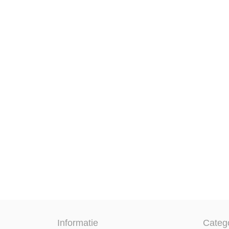
Informatie
Categ