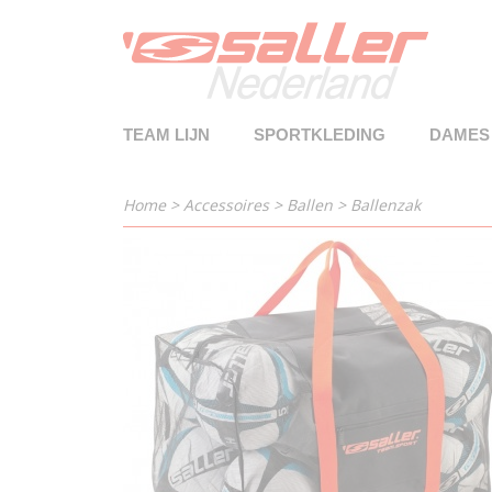
TEAM LIJN
SPORTKLEDING
DAMES
Home
>
Accessoires
>
Ballen
>
Ballenzak