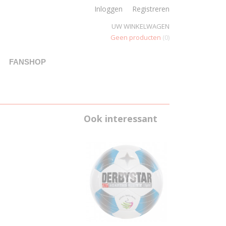
Inloggen
Registreren
UW WINKELWAGEN
Geen producten
(0)
FANSHOP
Ook interessant