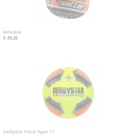
Reflexbal
€ 29,25
Derbystar Futsal Hyper TT