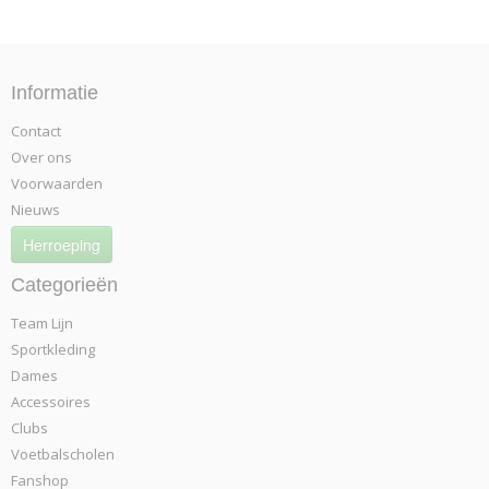
Informatie
Contact
Over ons
Voorwaarden
Nieuws
Herroeping
Categorieën
Team Lijn
Sportkleding
Dames
Accessoires
Clubs
Voetbalscholen
Fanshop