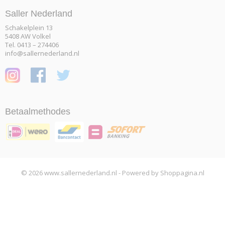
Saller Nederland
Schakelplein 13
5408 AW Volkel
Tel. 0413 – 274406
info@sallernederland.nl
Betaalmethodes
© 2026 www.sallernederland.nl - Powered by Shoppagina.nl