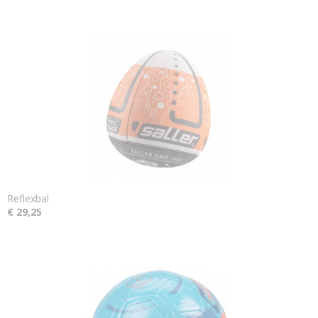
Reflexbal
€ 29,25