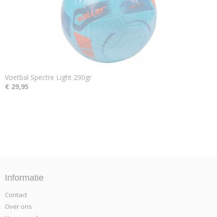
Voetbal Spectre Light 290gr
€ 29,95
Informatie
Contact
Over ons