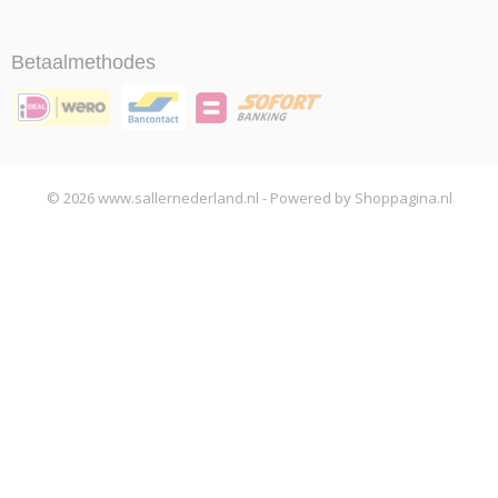
Betaalmethodes
© 2026 www.sallernederland.nl - Powered by Shoppagina.nl