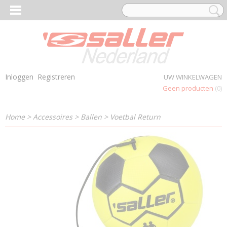
Inloggen
Registreren
UW WINKELWAGEN
Geen producten
(0)
Home
>
Accessoires
>
Ballen
>
Voetbal Return