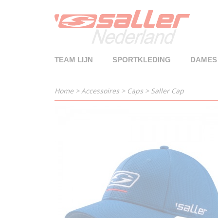
TEAM LIJN
SPORTKLEDING
DAMES
Home
>
Accessoires
>
Caps
>
Saller Cap