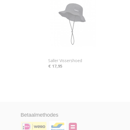
Saller Vissershoed
€ 17,95
Betaalmethodes