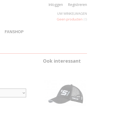
Inloggen
Registreren
UW WINKELWAGEN
Geen producten
(0)
FANSHOP
Ook interessant