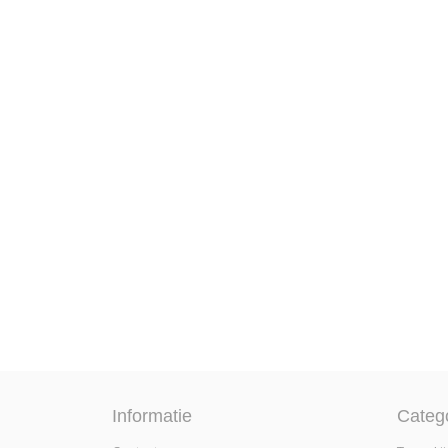
Informatie
Categ