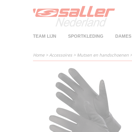
TEAM LIJN
SPORTKLEDING
DAMES
Home
>
Accessoires
>
Mutsen en handschoenen