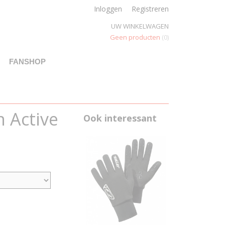
Inloggen
Registreren
UW WINKELWAGEN
Geen producten
(0)
FANSHOP
 Active
Ook interessant