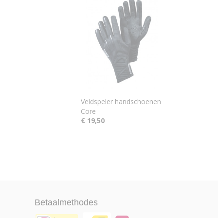
Veldspeler handschoenen
Core
€ 19,50
Betaalmethodes