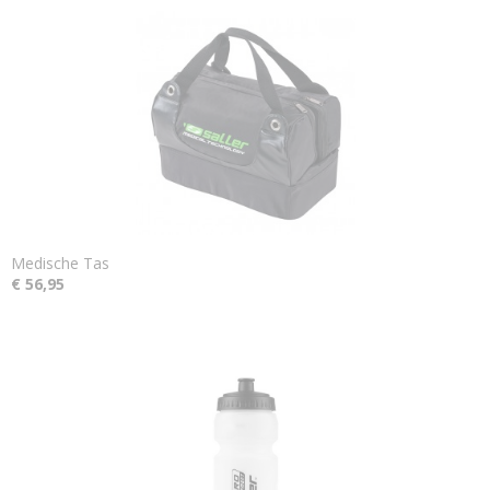
Medische Tas
€ 56,95