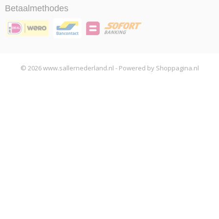
Betaalmethodes
© 2026 www.sallernederland.nl - Powered by Shoppagina.nl