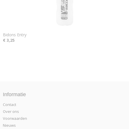
Bidons Entry
€ 3,25
Informatie
Contact
Over ons
Voorwaarden
Nieuws