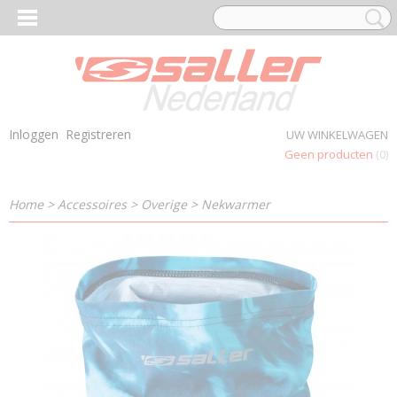
Inloggen
Registreren
UW WINKELWAGEN
Geen producten
(0)
Home
>
Accessoires
>
Overige
>
Nekwarmer