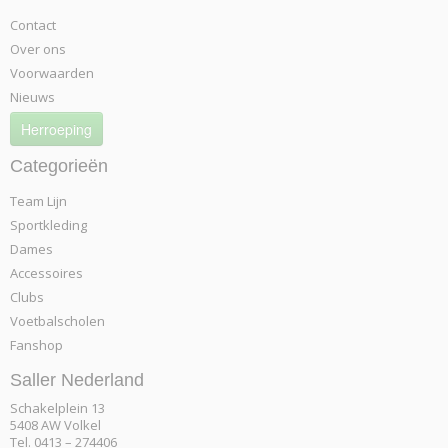
Contact
Over ons
Voorwaarden
Nieuws
Herroeping
Categorieën
Team Lijn
Sportkleding
Dames
Accessoires
Clubs
Voetbalscholen
Fanshop
Saller Nederland
Schakelplein 13
5408 AW Volkel
Tel. 0413 – 274406