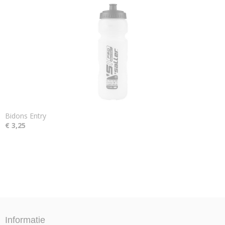
Bidons Entry
€ 3,25
Informatie