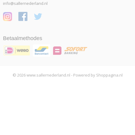
info@sallernederland.nl
Betaalmethodes
© 2026 www.sallernederland.nl - Powered by Shoppagina.nl