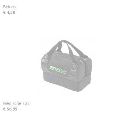
Bidons
€ 4,50
Medische Tas
€ 56,95