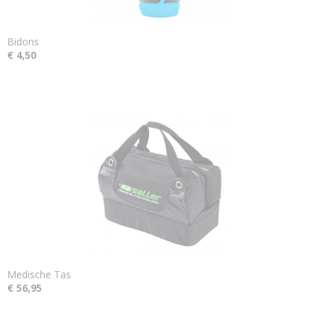
Bidons
€ 4,50
Medische Tas
€ 56,95