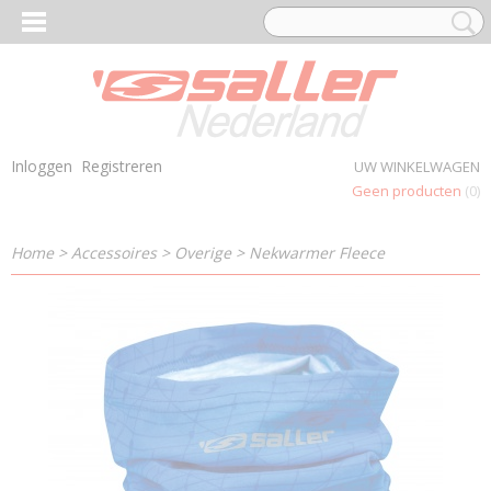
Inloggen
Registreren
UW WINKELWAGEN
Geen producten
(0)
Home
>
Accessoires
>
Overige
>
Nekwarmer Fleece