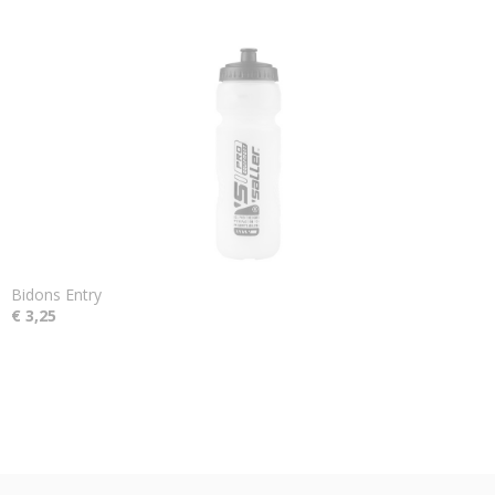
Bidons Entry
€ 3,25