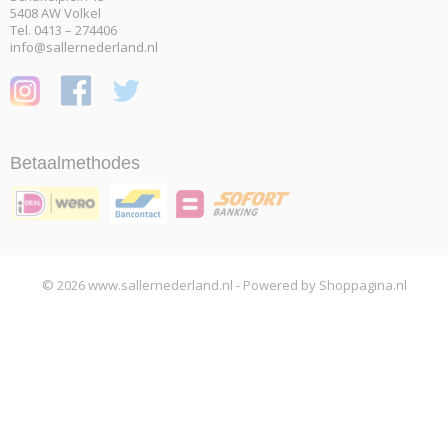
5408 AW Volkel
Tel. 0413 – 274406
info@sallernederland.nl
Betaalmethodes
© 2026 www.sallernederland.nl - Powered by Shoppagina.nl