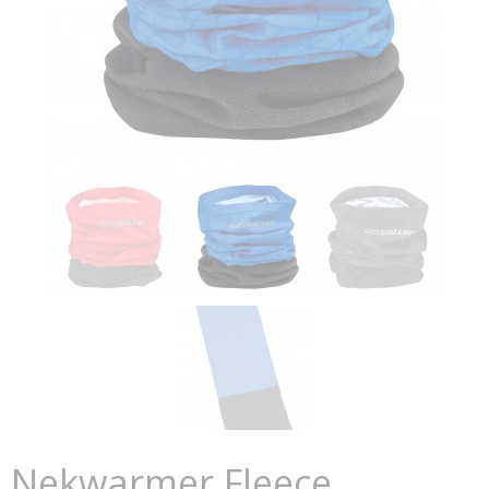
Nekwarmer Fleece