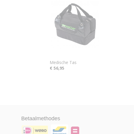
Medische Tas
€ 56,95
Betaalmethodes