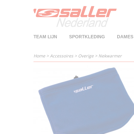
TEAM LIJN
SPORTKLEDING
DAMES
Home
>
Accessoires
>
Overige
>
Nekwarmer