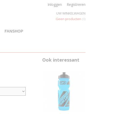
Inloggen
Registreren
UW WINKELWAGEN
Geen producten
(0)
FANSHOP
Ook interessant