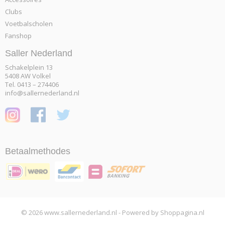
Clubs
Voetbalscholen
Fanshop
Saller Nederland
Schakelplein 13
5408 AW Volkel
Tel. 0413 – 274406
info@sallernederland.nl
Betaalmethodes
© 2026 www.sallernederland.nl - Powered by Shoppagina.nl