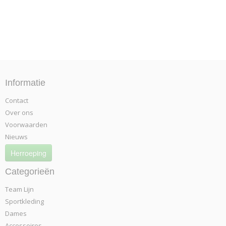
Informatie
Contact
Over ons
Voorwaarden
Nieuws
Herroeping
Categorieën
Team Lijn
Sportkleding
Dames
Accessoires