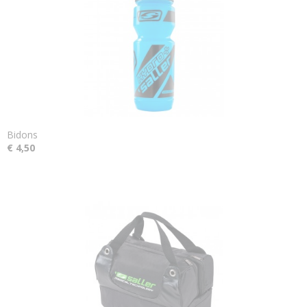
Bidons
€ 4,50