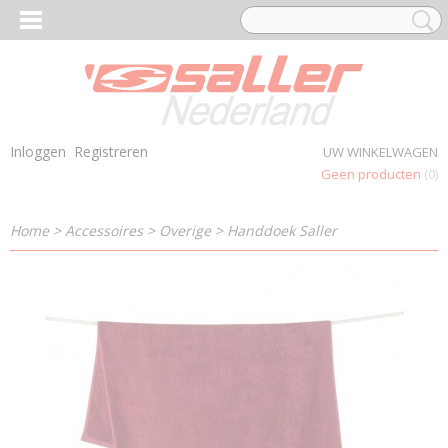
Inloggen
Registreren
UW WINKELWAGEN
Geen producten
(0)
Home
>
Accessoires
>
Overige
>
Handdoek Saller