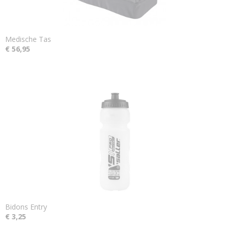
Medische Tas
€ 56,95
Bidons Entry
€ 3,25