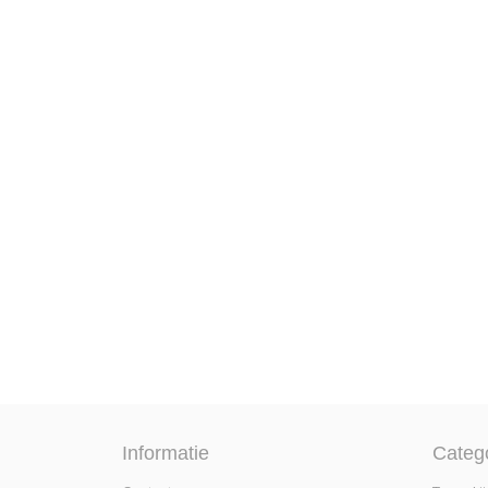
Informatie
Categ