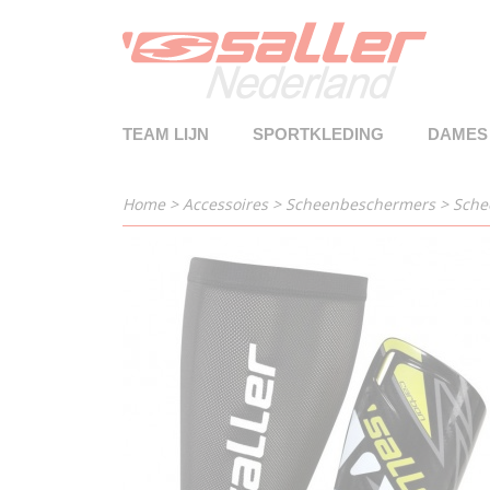
TEAM LIJN
SPORTKLEDING
DAMES
Home
>
Accessoires
>
Scheenbeschermers
>
Sche