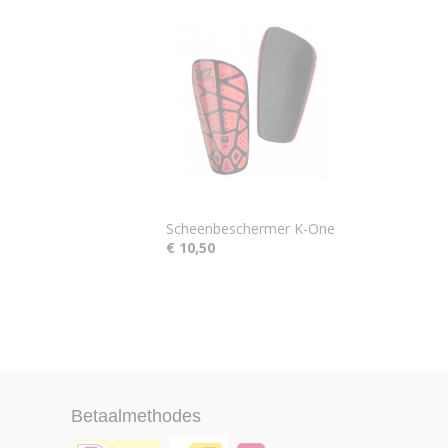
Scheenbeschermer K-One
€ 10,50
Betaalmethodes