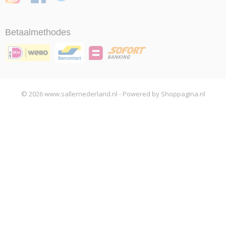
Betaalmethodes
© 2026 www.sallernederland.nl - Powered by Shoppagina.nl