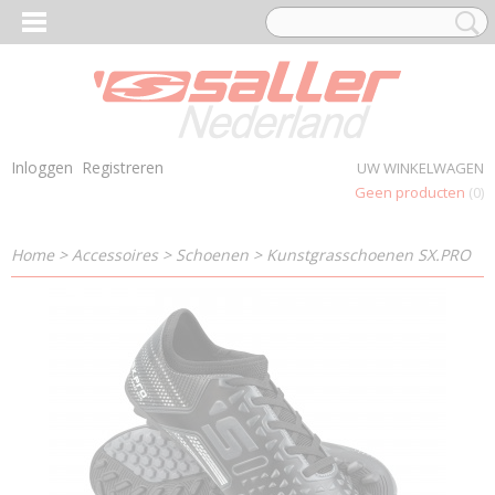
Inloggen
Registreren
UW WINKELWAGEN
Geen producten
(0)
Home
>
Accessoires
>
Schoenen
>
Kunstgrasschoenen SX.PRO