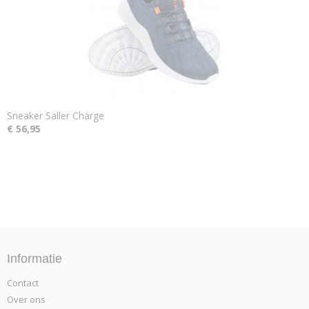
Sneaker Saller Charge
€ 56,95
Informatie
Contact
Over ons