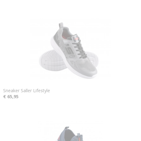
Sneaker Saller Lifestyle
€ 65,95