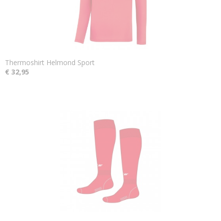
Thermoshirt Helmond Sport
€ 32,95