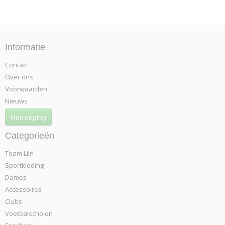
Informatie
Contact
Over ons
Voorwaarden
Nieuws
Herroeping
Categorieën
Team Lijn
Sportkleding
Dames
Accessoires
Clubs
Voetbalscholen