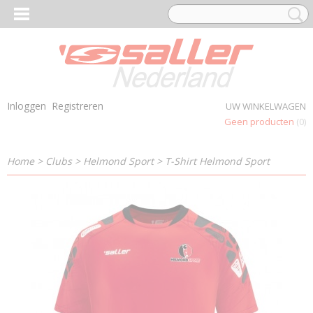
Inloggen
Registreren
UW WINKELWAGEN
Geen producten
(0)
Home
>
Clubs
>
Helmond Sport
>
T-Shirt Helmond Sport