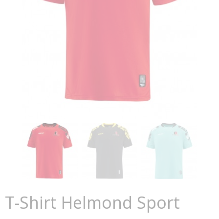
T-Shirt Helmond Sport