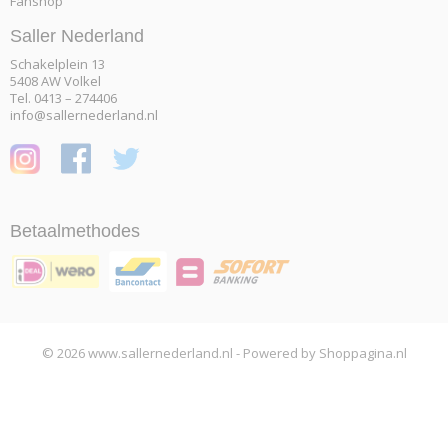
Fanshop
Saller Nederland
Schakelplein 13
5408 AW Volkel
Tel. 0413 – 274406
info@sallernederland.nl
Betaalmethodes
© 2026 www.sallernederland.nl - Powered by Shoppagina.nl