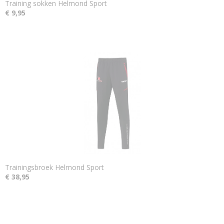
Training sokken Helmond Sport
€ 9,95
Trainingsbroek Helmond Sport
€ 38,95