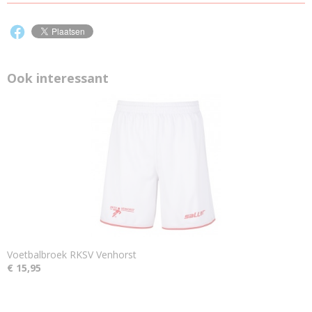
Ook interessant
Voetbalbroek RKSV Venhorst
€ 15,95