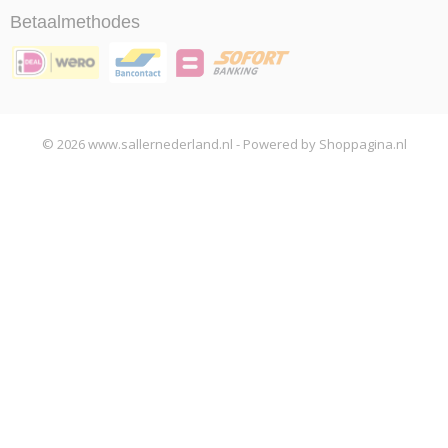
Betaalmethodes
© 2026 www.sallernederland.nl - Powered by Shoppagina.nl