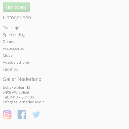
Herroeping
Categorieën
Team Lijn
Sportkleding
Dames
Accessoires
Clubs
Voetbalscholen
Fanshop
Saller Nederland
Schakelplein 13
5408 AW Volkel
Tel. 0413 – 274406
info@sallernederland.nl