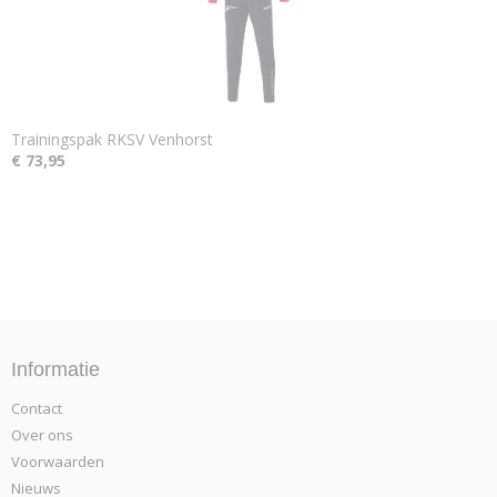
Trainingspak RKSV Venhorst
€ 73,95
Informatie
Contact
Over ons
Voorwaarden
Nieuws