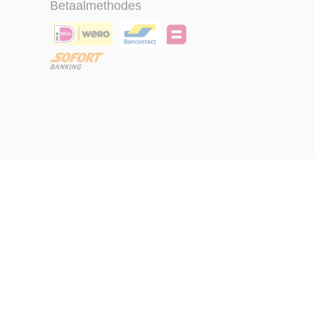
Betaalmethodes