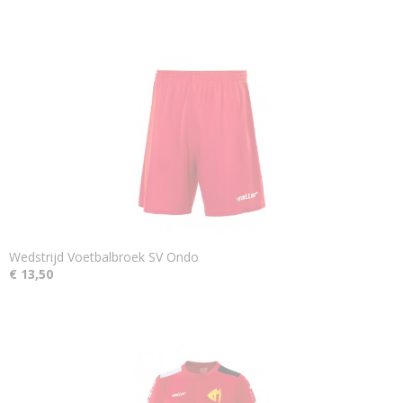
Wedstrijd Voetbalbroek SV Ondo
€ 13,50