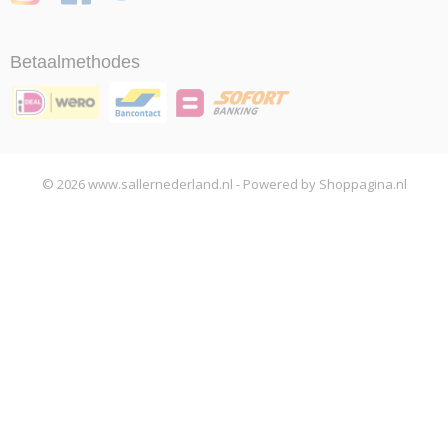
Betaalmethodes
© 2026 www.sallernederland.nl - Powered by Shoppagina.nl