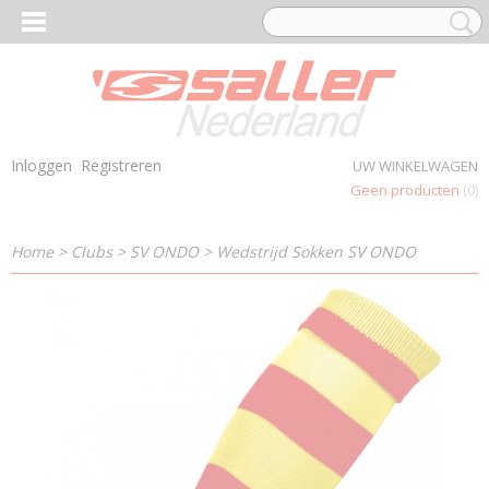
Inloggen
Registreren
UW WINKELWAGEN
Geen producten
(0)
Home
>
Clubs
>
SV ONDO
>
Wedstrijd Sokken SV ONDO