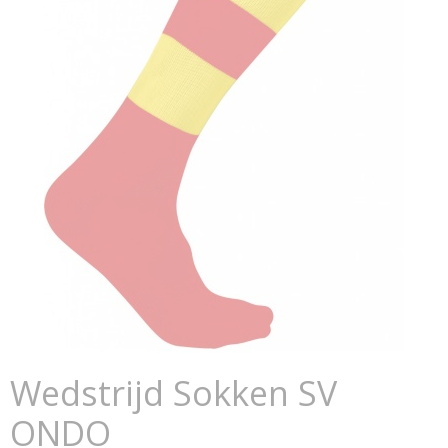
Wedstrijd Sokken SV
ONDO