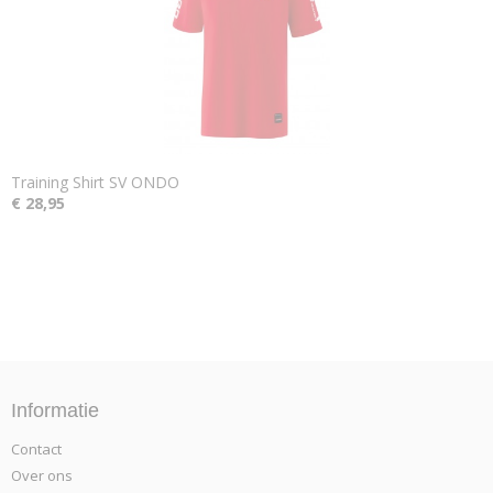
Training Shirt SV ONDO
€ 28,95
Informatie
Contact
Over ons