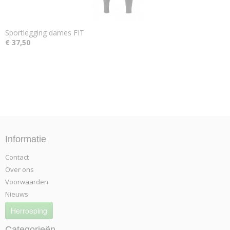
Sportlegging dames FIT
€ 37,50
Informatie
Contact
Over ons
Voorwaarden
Nieuws
Herroeping
Categorieën