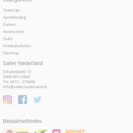
Team Lijn
Sportkleding
Dames
Accessoires
Clubs
Voetbalscholen
Fanshop
Saller Nederland
Schakelplein 13
5408 AW Volkel
Tel. 0413 – 274406
info@sallernederland.nl
Betaalmethodes