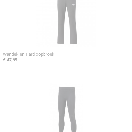
Wandel- en Hardloopbroek
€ 47,95