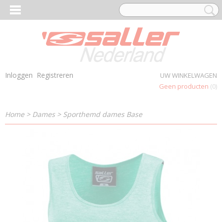
Inloggen
Registreren
UW WINKELWAGEN
Geen producten
(0)
Home
>
Dames
>
Sporthemd dames Base