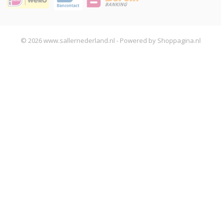
© 2026 www.sallernederland.nl - Powered by Shoppagina.nl