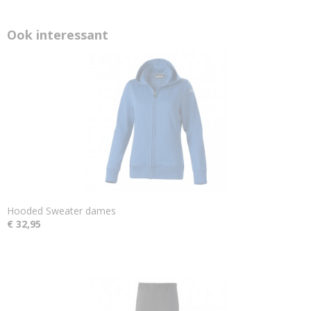
Ook interessant
Hooded Sweater dames
€ 32,95