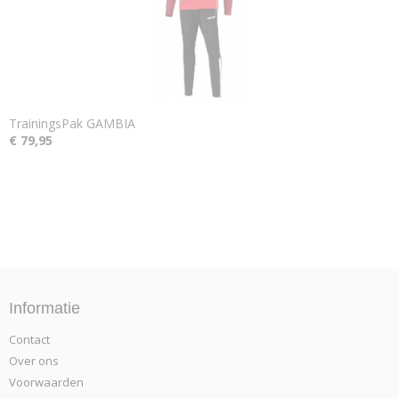
TrainingsPak GAMBIA
€ 79,95
Informatie
Contact
Over ons
Voorwaarden