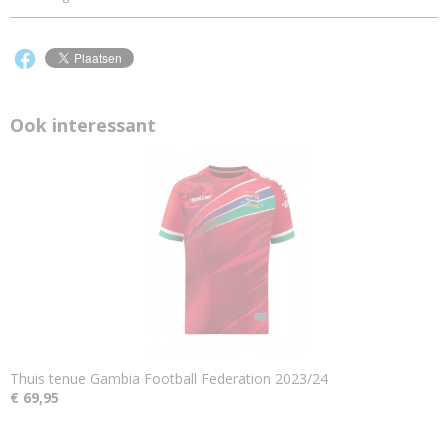
Ook interessant
Thuis tenue Gambia Football Federation 2023/24
€ 69,95