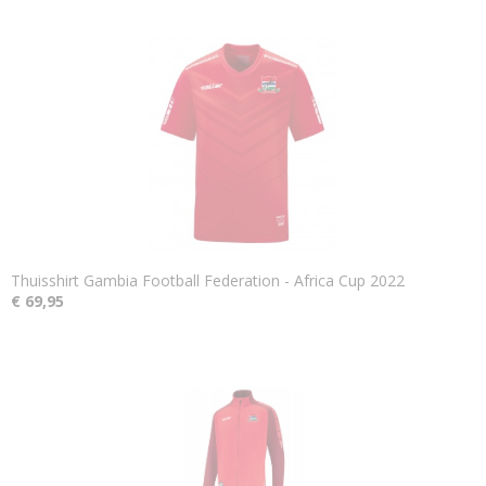
Thuisshirt Gambia Football Federation - Africa Cup 2022
€ 69,95