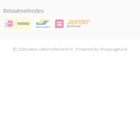
Betaalmethodes
© 2026 www.sallernederland.nl - Powered by Shoppagina.nl