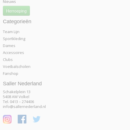
Nieuws
Herroeping
Categorieën
Team Lijn
Sportkleding
Dames
Accessoires
Clubs
Voetbalscholen
Fanshop
Saller Nederland
Schakelplein 13
5408 AW Volkel
Tel. 0413 – 274406
info@sallernederland.nl