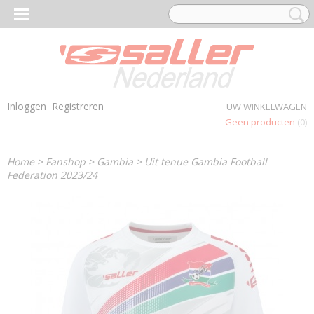
Inloggen
Registreren
UW WINKELWAGEN
Geen producten
(0)
Home
>
Fanshop
>
Gambia
>
Uit tenue Gambia Football
Federation 2023/24