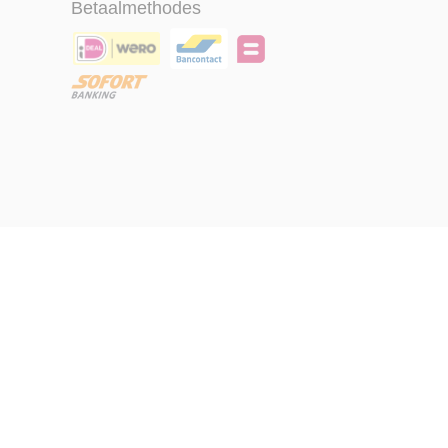
Betaalmethodes