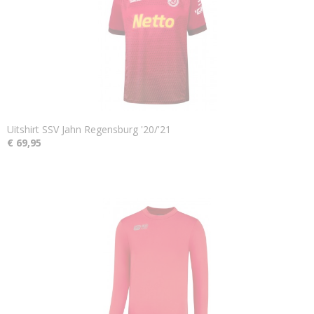
Uitshirt SSV Jahn Regensburg '20/'21
€ 69,95