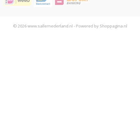
© 2026 www.sallernederland.nl - Powered by Shoppagina.nl