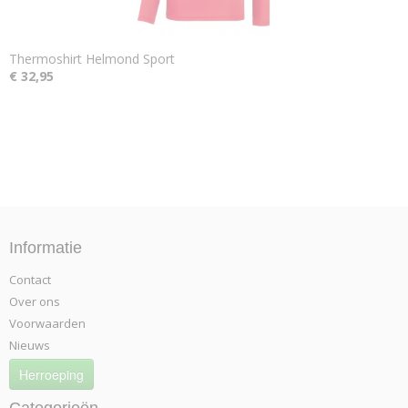
Thermoshirt Helmond Sport
€ 32,95
Informatie
Contact
Over ons
Voorwaarden
Nieuws
Herroeping