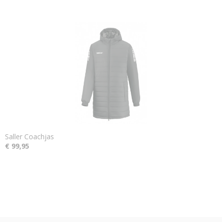
Saller Coachjas
€ 99,95