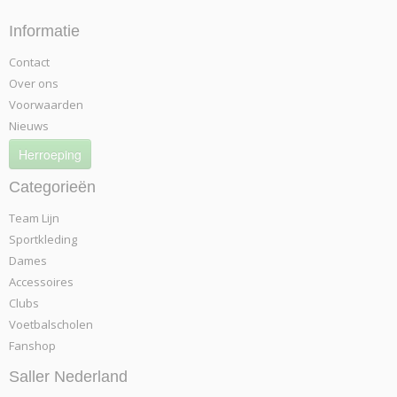
Informatie
Contact
Over ons
Voorwaarden
Nieuws
Herroeping
Categorieën
Team Lijn
Sportkleding
Dames
Accessoires
Clubs
Voetbalscholen
Fanshop
Saller Nederland