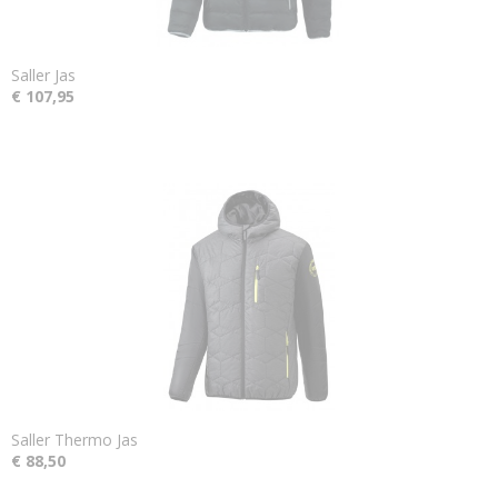
Saller Jas
€ 107,95
Saller Thermo Jas
€ 88,50