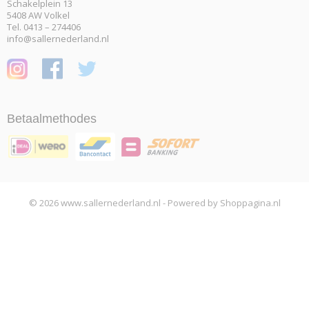
Schakelplein 13
5408 AW Volkel
Tel. 0413 – 274406
info@sallernederland.nl
Betaalmethodes
© 2026 www.sallernederland.nl - Powered by Shoppagina.nl