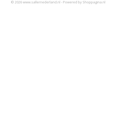
© 2026 www.sallernederland.nl - Powered by Shoppagina.nl