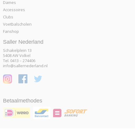
Dames
Accessoires
Clubs
Voetbalscholen
Fanshop
Saller Nederland
Schakelplein 13
5408 AW Volkel
Tel. 0413 – 274406
info@sallernederland.nl
Betaalmethodes