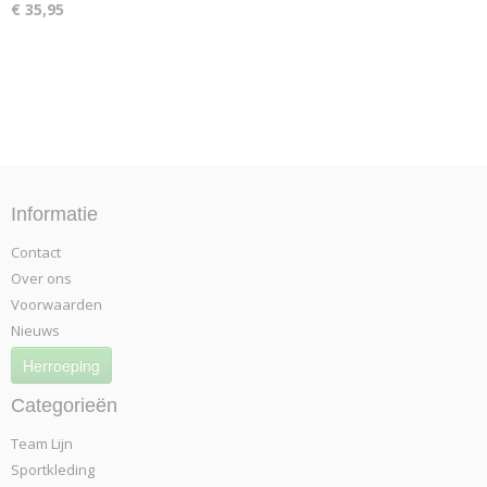
€ 35,95
Informatie
Contact
Over ons
Voorwaarden
Nieuws
Herroeping
Categorieën
Team Lijn
Sportkleding