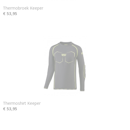
Thermobroek Keeper
€ 53,95
Thermoshirt Keeper
€ 53,95