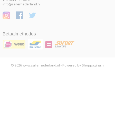
info@sallernederland.nl
Betaalmethodes
© 2026 www.sallernederland.nl - Powered by Shoppagina.nl