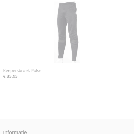
Keepersbroek Pulse
€ 35,95
Informatie