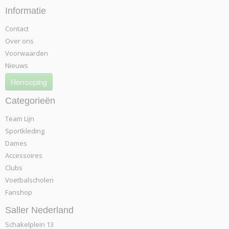
Informatie
Contact
Over ons
Voorwaarden
Nieuws
Herroeping
Categorieën
Team Lijn
Sportkleding
Dames
Accessoires
Clubs
Voetbalscholen
Fanshop
Saller Nederland
Schakelplein 13