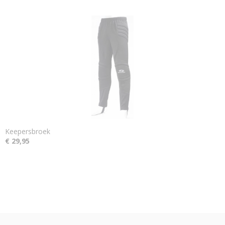
Keepersbroek
€ 29,95