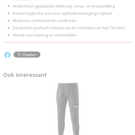
Anatomisch geplaatste elleboog-, heup- en kniepadding
Keeperstypische snit voor optimale bewegingsvrijheid
Moderne, comfortabele ronde hals
Dynamisch grafisch ontwerp op de voorkant van het TW-shirt
Ideaal voor training en wedstrijden
Ook interessant