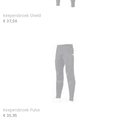
Keepersbroek Shield
€ 37,50
Keepersbroek Pulse
€ 35,95