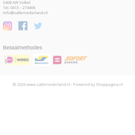
5408 AW Volkel
Tel. 0413 – 274406
info@sallernederland.nl
Betaalmethodes
© 2026 www.sallernederland.nl - Powered by Shoppagina.nl