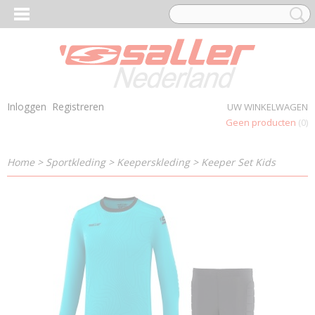
Inloggen
Registreren
UW WINKELWAGEN
Geen producten
(0)
Home
>
Sportkleding
>
Keeperskleding
>
Keeper Set Kids