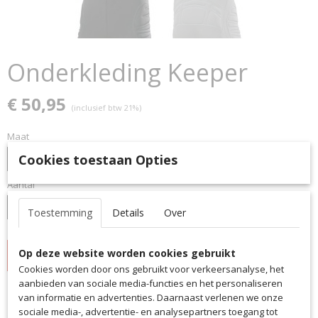
Onderkleding Keeper
€ 50,95
(inclusief btw 21%)
Maat
Cookies toestaan Opties
Aantal
Toestemming
Details
Over
Op deze website worden cookies gebruikt
IN WINKELWAGEN
Cookies worden door ons gebruikt voor verkeersanalyse, het
aanbieden van sociale media-functies en het personaliseren
van informatie en advertenties. Daarnaast verlenen we onze
Specificaties
sociale media-, advertentie- en analysepartners toegang tot