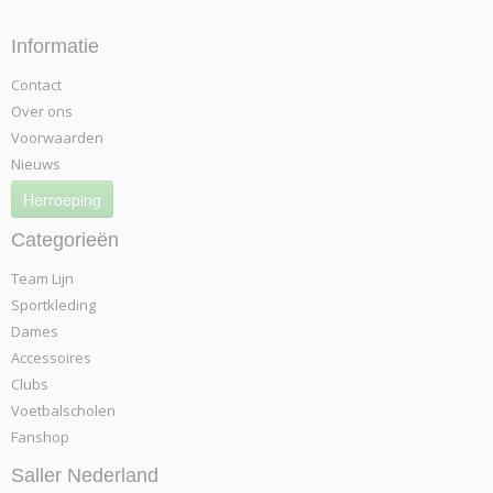
Informatie
Contact
Over ons
Voorwaarden
Nieuws
Herroeping
Categorieën
Team Lijn
Sportkleding
Dames
Accessoires
Clubs
Voetbalscholen
Fanshop
Saller Nederland