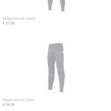
Keepersbroek Shield
€ 37,50
Keepersbroek Pulse
€ 35,95