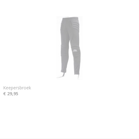
Keepersbroek
€ 29,95