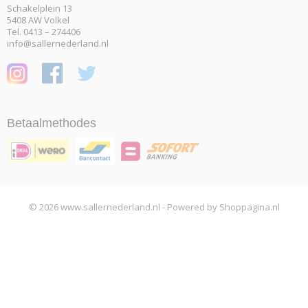
Schakelplein 13
5408 AW Volkel
Tel. 0413 – 274406
info@sallernederland.nl
Betaalmethodes
© 2026 www.sallernederland.nl - Powered by Shoppagina.nl