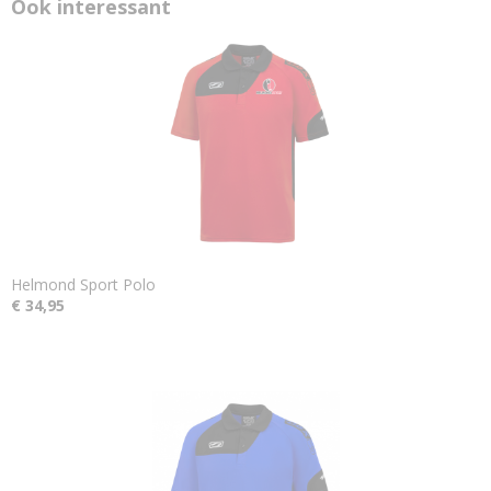
Ook interessant
Helmond Sport Polo
€ 34,95