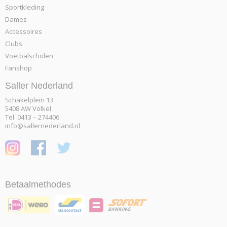
Sportkleding
Dames
Accessoires
Clubs
Voetbalscholen
Fanshop
Saller Nederland
Schakelplein 13
5408 AW Volkel
Tel. 0413 – 274406
info@sallernederland.nl
Betaalmethodes