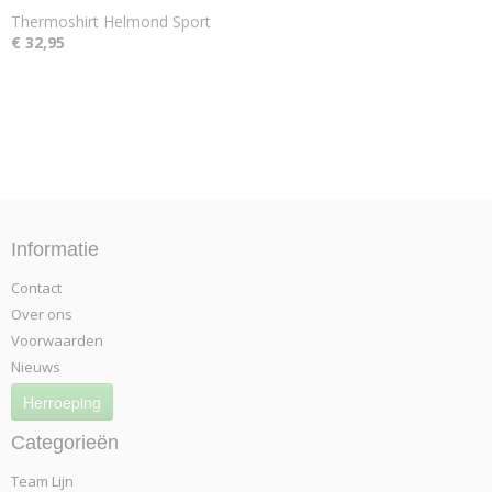
Thermoshirt Helmond Sport
€ 32,95
Informatie
Contact
Over ons
Voorwaarden
Nieuws
Herroeping
Categorieën
Team Lijn