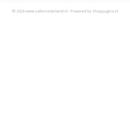
© 2026 www.sallernederland.nl - Powered by Shoppagina.nl