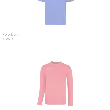
Polo Icon
€ 26,95