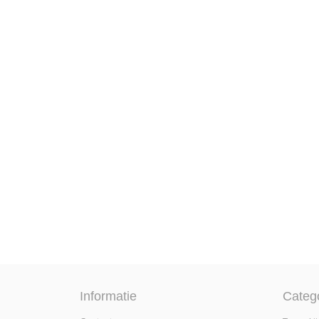
Informatie
Categ