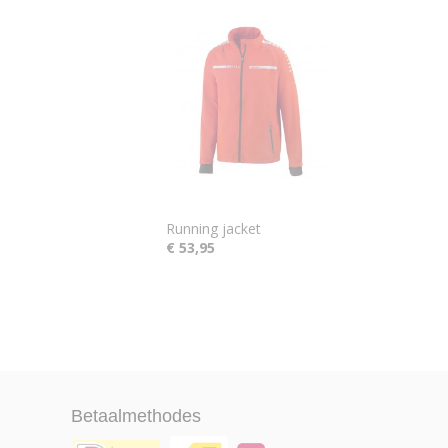
Running jacket
€ 53,95
Betaalmethodes