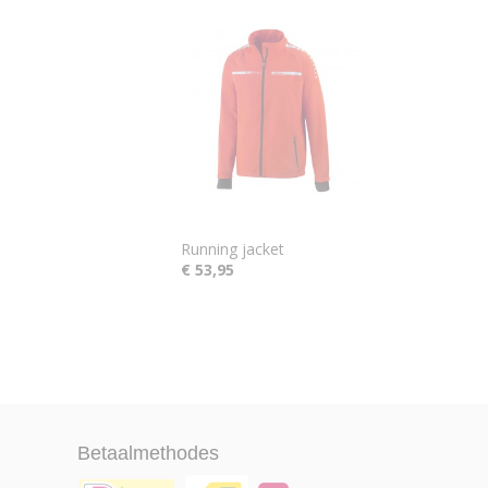
Running jacket
€ 53,95
Betaalmethodes