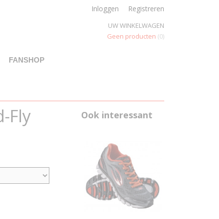
Inloggen
Registreren
UW WINKELWAGEN
Geen producten
(0)
FANSHOP
-Fly
Ook interessant