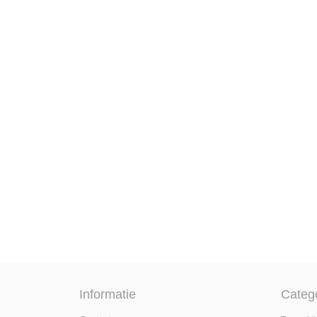
Informatie
Categ