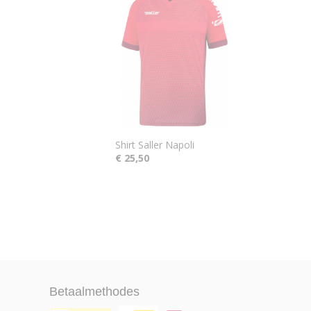
Shirt Saller Napoli
€ 25,50
Betaalmethodes