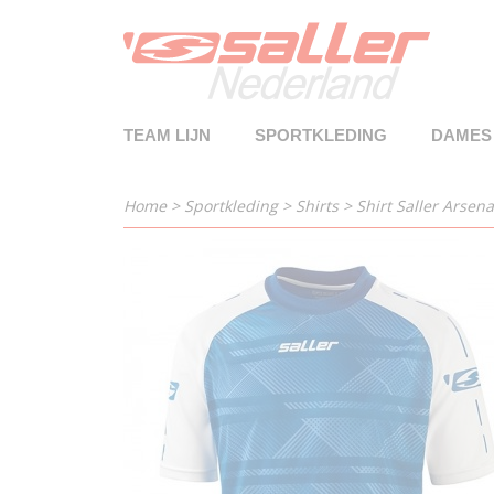
TEAM LIJN
SPORTKLEDING
DAMES
Home
>
Sportkleding
>
Shirts
>
Shirt Saller Arsena