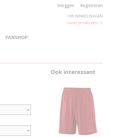
Inloggen
Registreren
UW WINKELWAGEN
Geen producten
(0)
FANSHOP
Ook interessant