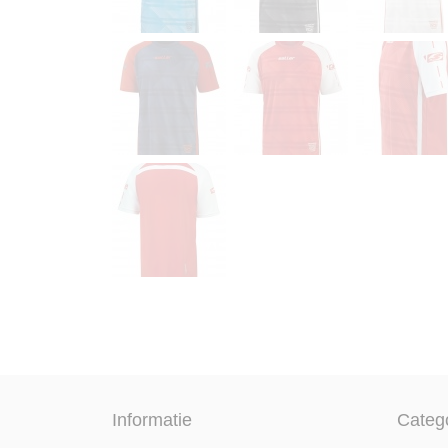
Informatie
Categ