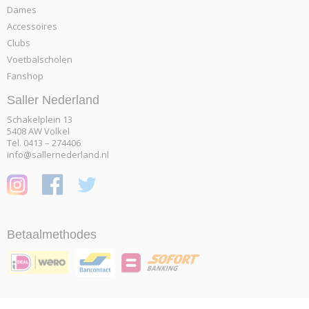
Dames
Accessoires
Clubs
Voetbalscholen
Fanshop
Saller Nederland
Schakelplein 13
5408 AW Volkel
Tel. 0413 – 274406
info@sallernederland.nl
Betaalmethodes