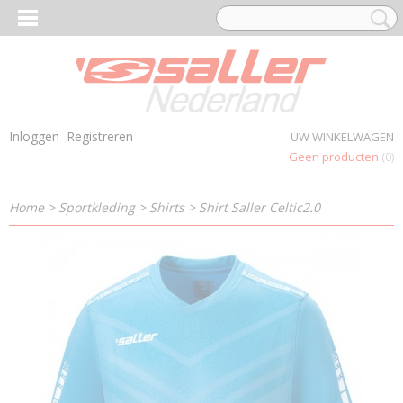
Inloggen
Registreren
UW WINKELWAGEN
Geen producten
(0)
Home
>
Sportkleding
>
Shirts
>
Shirt Saller Celtic2.0