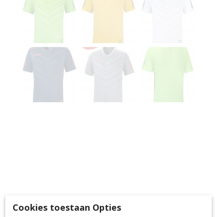
Cookies toestaan Opties