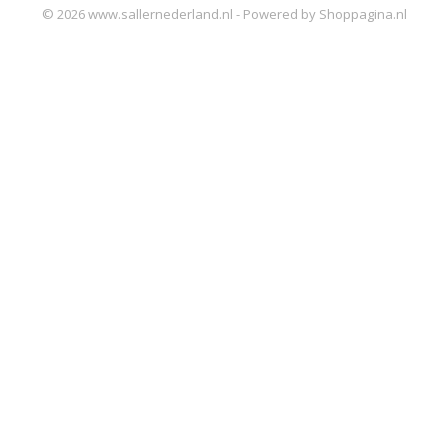
© 2026 www.sallernederland.nl - Powered by Shoppagina.nl