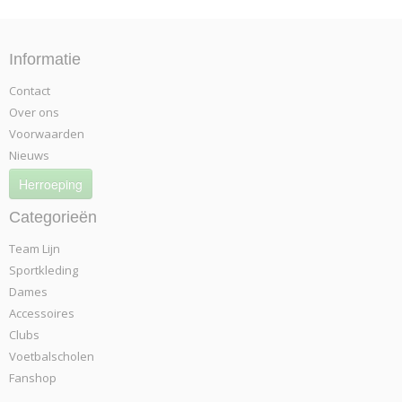
Informatie
Contact
Over ons
Voorwaarden
Nieuws
Herroeping
Categorieën
Team Lijn
Sportkleding
Dames
Accessoires
Clubs
Voetbalscholen
Fanshop