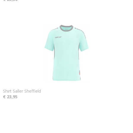
Shirt Saller Sheffield
€ 23,95