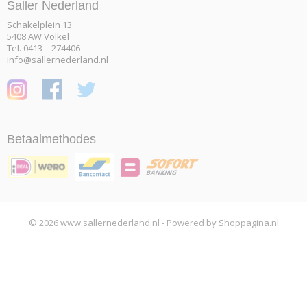
Saller Nederland
Schakelplein 13
5408 AW Volkel
Tel. 0413 – 274406
info@sallernederland.nl
Betaalmethodes
© 2026 www.sallernederland.nl - Powered by Shoppagina.nl