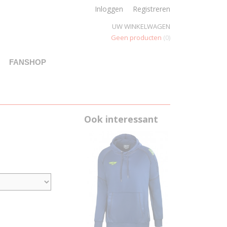
Inloggen
Registreren
UW WINKELWAGEN
Geen producten
(0)
FANSHOP
Ook interessant