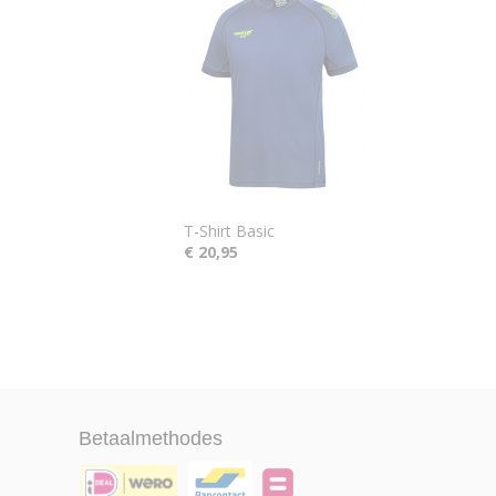
T-Shirt Basic
€ 20,95
Betaalmethodes