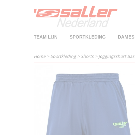
TEAM LIJN
SPORTKLEDING
DAMES
Home
>
Sportkleding
>
Shorts
>
Joggingsshort Bas