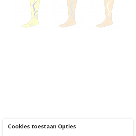
Cookies toestaan Opties