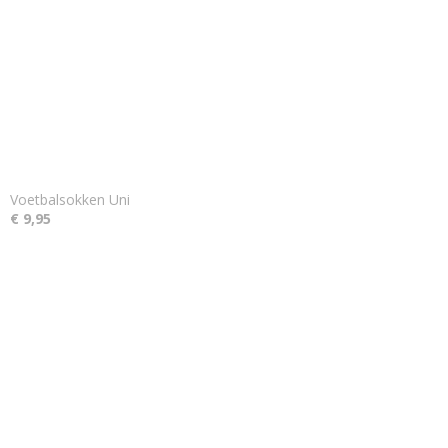
Voetbalsokken Uni
€ 9,95