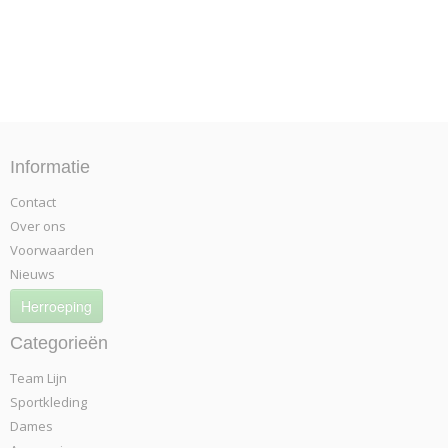
Informatie
Contact
Over ons
Voorwaarden
Nieuws
Herroeping
Categorieën
Team Lijn
Sportkleding
Dames