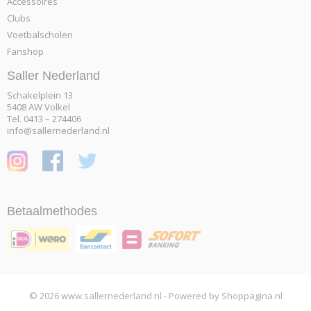
Accessoires
Clubs
Voetbalscholen
Fanshop
Saller Nederland
Schakelplein 13
5408 AW Volkel
Tel. 0413 – 274406
info@sallernederland.nl
Betaalmethodes
© 2026 www.sallernederland.nl - Powered by Shoppagina.nl