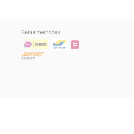
Betaalmethodes