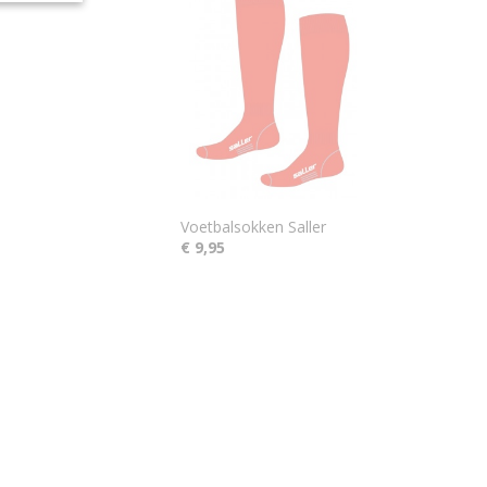
Voetbalsokken Saller
€ 9,95