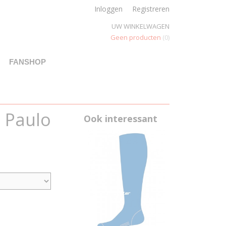
Inloggen
Registreren
UW WINKELWAGEN
Geen producten
(0)
FANSHOP
 Paulo
Ook interessant