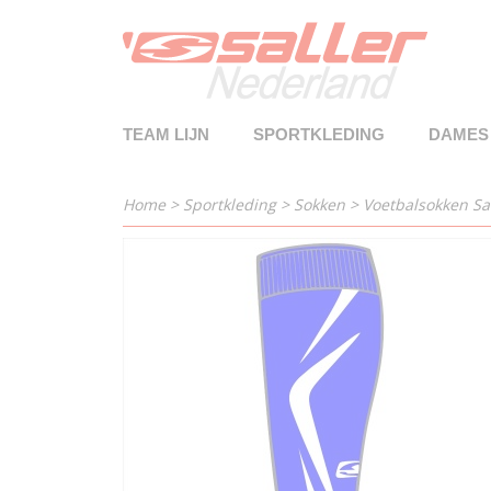
TEAM LIJN
SPORTKLEDING
DAMES
Home
>
Sportkleding
>
Sokken
>
Voetbalsokken Sa