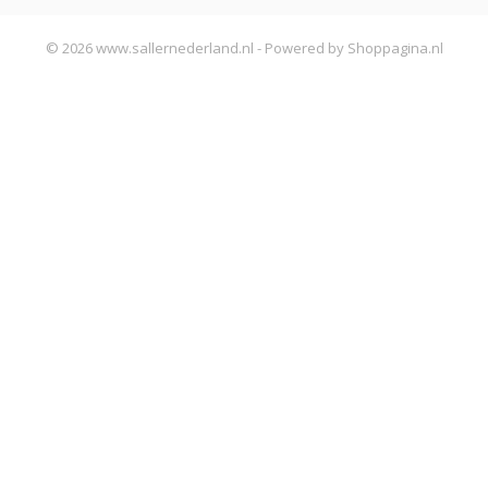
© 2026 www.sallernederland.nl - Powered by Shoppagina.nl