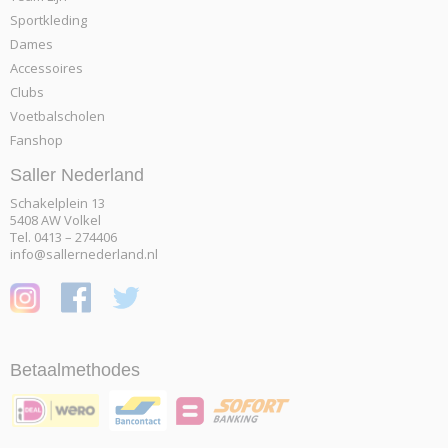
Sportkleding
Dames
Accessoires
Clubs
Voetbalscholen
Fanshop
Saller Nederland
Schakelplein 13
5408 AW Volkel
Tel. 0413 – 274406
info@sallernederland.nl
Betaalmethodes