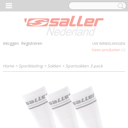
Inloggen
Registreren
UW WINKELWAGEN
Geen producten
(0)
Home
>
Sportkleding
>
Sokken
>
Sportsokken 3-pack