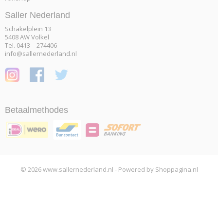
Saller Nederland
Schakelplein 13
5408 AW Volkel
Tel. 0413 – 274406
info@sallernederland.nl
Betaalmethodes
© 2026 www.sallernederland.nl - Powered by Shoppagina.nl