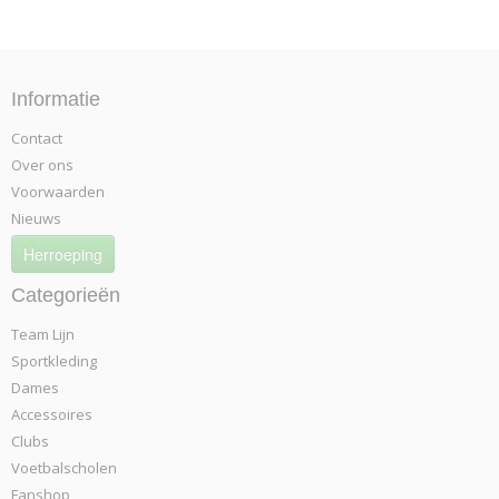
Informatie
Contact
Over ons
Voorwaarden
Nieuws
Herroeping
Categorieën
Team Lijn
Sportkleding
Dames
Accessoires
Clubs
Voetbalscholen
Fanshop