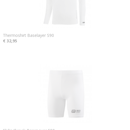
Thermoshirt Baselayer S90
€ 32,95