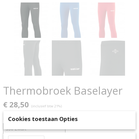
Thermobroek Baselayer
€ 28,50
(inclusief btw 21%)
Cookies toestaan Opties
Kleur