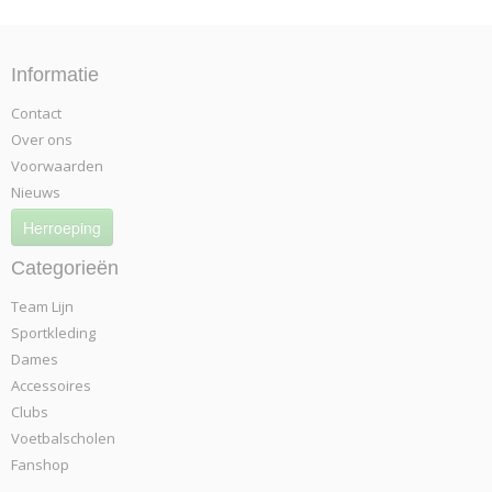
Informatie
Contact
Over ons
Voorwaarden
Nieuws
Herroeping
Categorieën
Team Lijn
Sportkleding
Dames
Accessoires
Clubs
Voetbalscholen
Fanshop