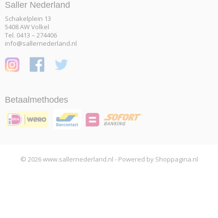
Saller Nederland
Schakelplein 13
5408 AW Volkel
Tel. 0413 – 274406
info@sallernederland.nl
Betaalmethodes
© 2026 www.sallernederland.nl - Powered by Shoppagina.nl