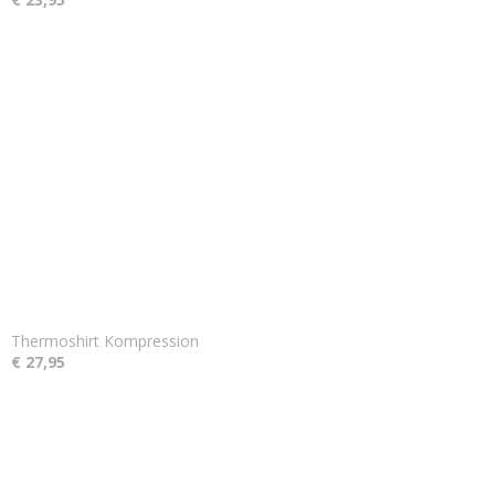
Thermoshirt Kompression
€ 27,95