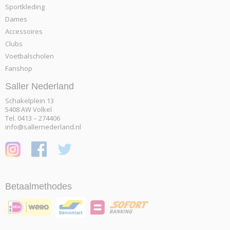
Sportkleding
Dames
Accessoires
Clubs
Voetbalscholen
Fanshop
Saller Nederland
Schakelplein 13
5408 AW Volkel
Tel. 0413 – 274406
info@sallernederland.nl
Betaalmethodes