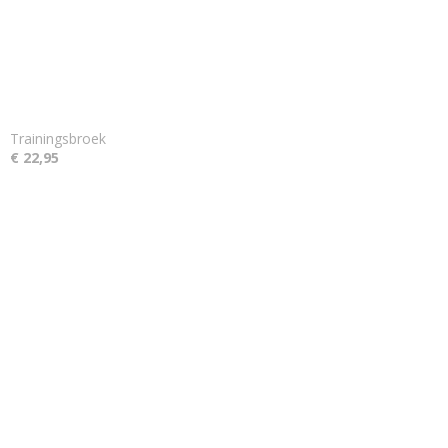
Trainingsbroek
€ 22,95