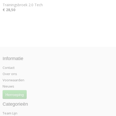
Trainingsbroek 2.0 Tech
€ 28,50
Informatie
Contact
Over ons
Voorwaarden
Nieuws
Herroeping
Categorieën
Team Lijn