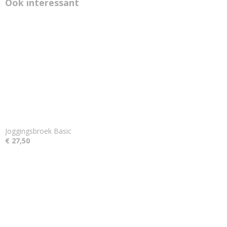
Ook interessant
Joggingsbroek Basic
€ 27,50