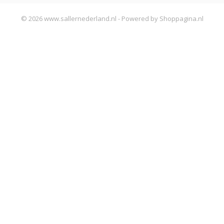
© 2026 www.sallernederland.nl - Powered by Shoppagina.nl