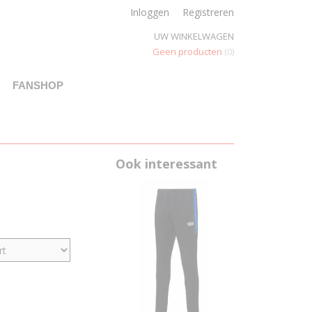
Inloggen
Registreren
UW WINKELWAGEN
Geen producten
(0)
FANSHOP
Ook interessant