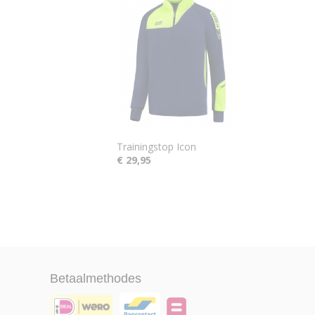
Trainingstop Icon
€ 29,95
Betaalmethodes