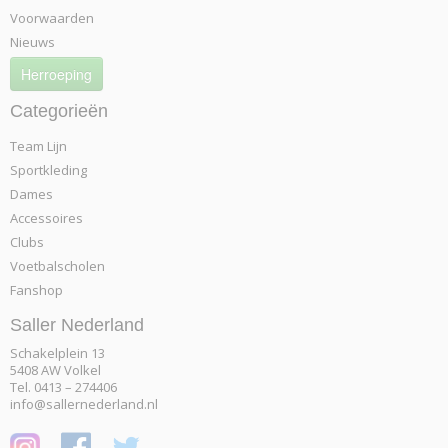
Voorwaarden
Nieuws
Herroeping
Categorieën
Team Lijn
Sportkleding
Dames
Accessoires
Clubs
Voetbalscholen
Fanshop
Saller Nederland
Schakelplein 13
5408 AW Volkel
Tel. 0413 – 274406
info@sallernederland.nl