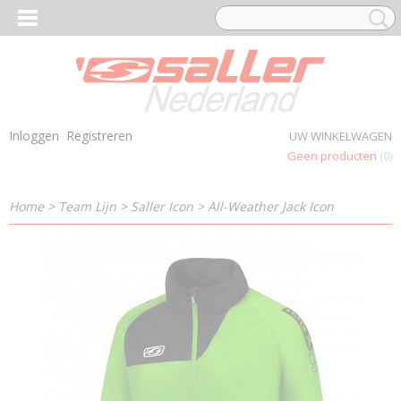
Inloggen
Registreren
UW WINKELWAGEN
Geen producten
(0)
Home
>
Team Lijn
>
Saller Icon
>
All-Weather Jack Icon