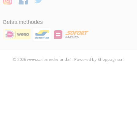
Betaalmethodes
© 2026 www.sallernederland.nl - Powered by Shoppagina.nl