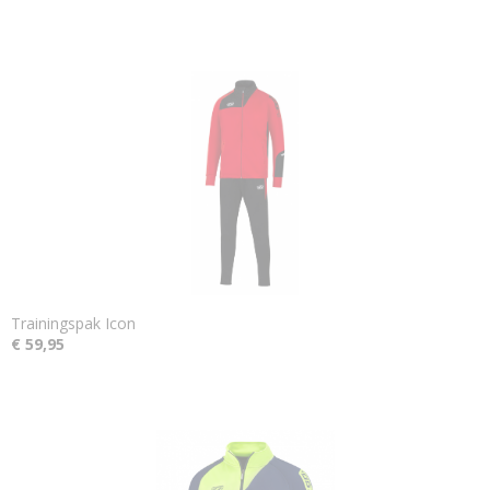
Trainingspak Icon
€ 59,95