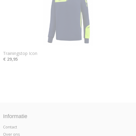
Trainingstop Icon
€ 29,95
Informatie
Contact
Over ons