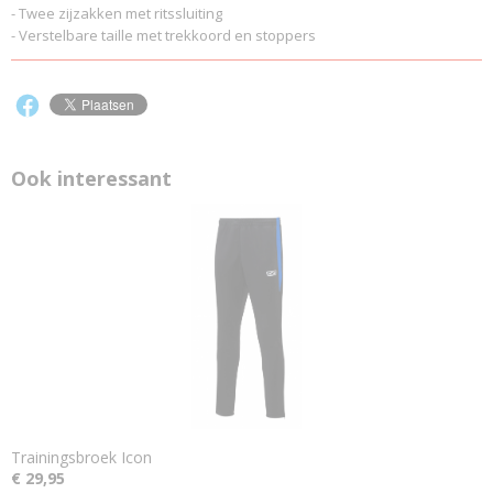
- Twee zijzakken met ritssluiting
- Verstelbare taille met trekkoord en stoppers
Ook interessant
Trainingsbroek Icon
€ 29,95