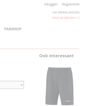
Inloggen
Registreren
UW WINKELWAGEN
Geen producten
(0)
FANSHOP
Ook interessant