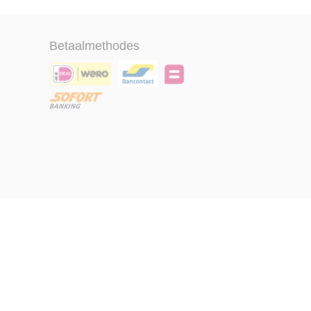
Betaalmethodes